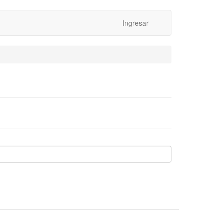
Ingresar