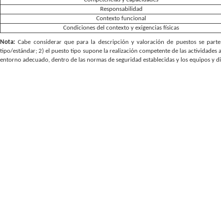
Responsabilidad
Contexto funcional
Condiciones del contexto y exigencias físicas
Nota:
Cabe considerar que para la descripción y valoración de puestos se parte 
tipo/estándar; 2) el puesto tipo supone la realización competente de las actividades 
entorno adecuado, dentro de las normas de seguridad establecidas y los equipos y d