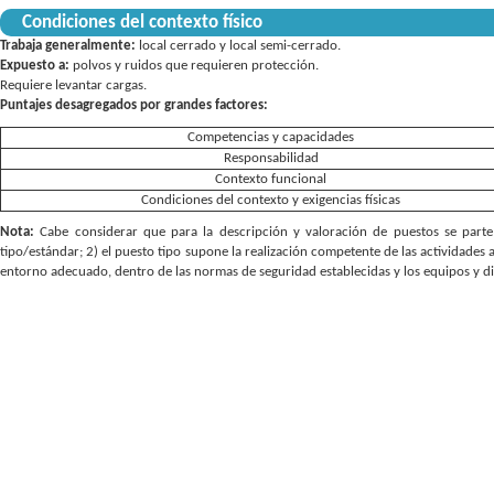
Condiciones del contexto físico
Trabaja generalmente:
local cerrado y local semi-cerrado
Expuesto a:
polvos y ruidos que requieren protección.
Requiere levantar cargas.
Puntajes desagregados por grandes factores:
Competencias y capacidades
Responsabilidad
Contexto funcional
Condiciones del contexto y exigencias físicas
Nota:
Cabe considerar que para la descripción y valoración de puestos se parte 
tipo/estándar; 2) el puesto tipo supone la realización competente de las actividades 
entorno adecuado, dentro de las normas de seguridad establecidas y los equipos y d