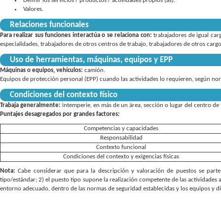
Definir los servicios / productos / actividades propios (as)
Valores
Relaciones funcionales
Para realizar sus funciones interactúa o se relaciona con:
trabajadores de igual car
especialidades, trabajadores de otros centros de trabajo, trabajadores de otros cargos
Uso de herramientas, máquinas, equipos y EPP
Máquinas o equipos, vehículos:
camión
Equipos de protección personal (EPP) cuando las actividades lo requieren, según norm
Condiciones del contexto físico
Trabaja generalmente:
intemperie, en más de un área, sección o lugar del centro de 
Puntajes desagregados por grandes factores:
Competencias y capacidades
Responsabilidad
Contexto funcional
Condiciones del contexto y exigencias físicas
Nota:
Cabe considerar que para la descripción y valoración de puestos se parte 
tipo/estándar; 2) el puesto tipo supone la realización competente de las actividades 
entorno adecuado, dentro de las normas de seguridad establecidas y los equipos y d