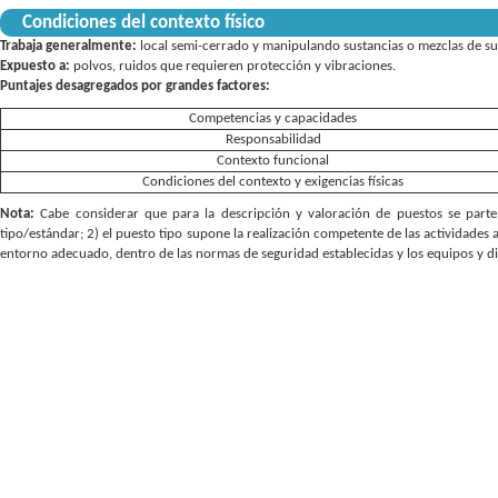
Condiciones del contexto físico
Trabaja generalmente:
local semi-cerrado y manipulando sustancias o mezclas de su
Expuesto a:
polvos, ruidos que requieren protección y vibraciones.
Puntajes desagregados por grandes factores:
Competencias y capacidades
Responsabilidad
Contexto funcional
Condiciones del contexto y exigencias físicas
Nota:
Cabe considerar que para la descripción y valoración de puestos se parte 
tipo/estándar; 2) el puesto tipo supone la realización competente de las actividades 
entorno adecuado, dentro de las normas de seguridad establecidas y los equipos y d