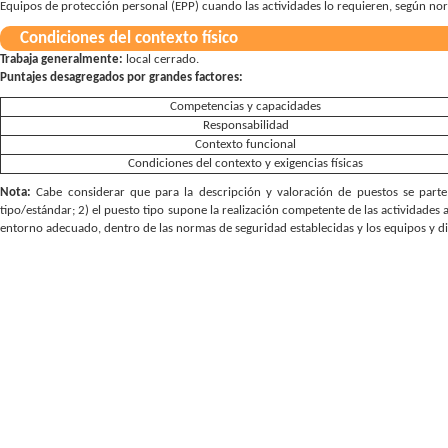
Equipos de protección personal (EPP) cuando las actividades lo requieren, según norm
Condiciones del contexto físico
Trabaja generalmente:
local cerrado
Puntajes desagregados por grandes factores:
Competencias y capacidades
Responsabilidad
Contexto funcional
Condiciones del contexto y exigencias físicas
Nota:
Cabe considerar que para la descripción y valoración de puestos se parte 
tipo/estándar; 2) el puesto tipo supone la realización competente de las actividades 
entorno adecuado, dentro de las normas de seguridad establecidas y los equipos y d