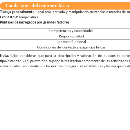
Condiciones del contexto físico
Trabaja generalmente:
local semi-cerrado y manipulando sustancias o mezclas de su
Expuesto a:
temperatura.
Puntajes desagregados por grandes factores:
Competencias y capacidades
Responsabilidad
Contexto funcional
Condiciones del contexto y exigencias físicas
Nota:
Cabe considerar que para la descripción y valoración de puestos se parte 
tipo/estándar; 2) el puesto tipo supone la realización competente de las actividades 
entorno adecuado, dentro de las normas de seguridad establecidas y los equipos y d