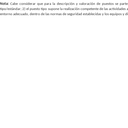
Nota:
Cabe considerar que para la descripción y valoración de puestos se parte 
tipo/estándar; 2) el puesto tipo supone la realización competente de las actividades 
entorno adecuado, dentro de las normas de seguridad establecidas y los equipos y d