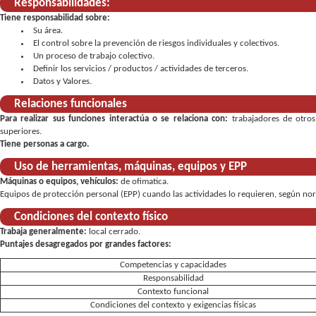
Responsabilidades:
Tiene responsabilidad sobre:
Su área
El control sobre la prevención de riesgos individuales y colectivos
Un proceso de trabajo colectivo
Definir los servicios / productos / actividades de terceros
Datos y Valores
Relaciones funcionales
Para realizar sus funciones interactúa o se relaciona con:
trabajadores de otros
superiores.
Tiene personas a cargo.
Uso de herramientas, máquinas, equipos y EPP
Máquinas o equipos, vehículos:
de ofimatica
Equipos de protección personal (EPP) cuando las actividades lo requieren, según norm
Condiciones del contexto físico
Trabaja generalmente:
local cerrado
Puntajes desagregados por grandes factores:
Competencias y capacidades
Responsabilidad
Contexto funcional
Condiciones del contexto y exigencias físicas