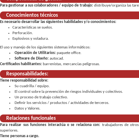
Para gestionar a sus colaboradores / equipo de trabajo:
distribuye/organiza las tar
Conocimientos técnicos
Es necesario desarrollar las siguientes habilidades y/o conocimientos:
Características se suelos.
Perforación.
Explosivos y voladura.
El uso y manejo de los siguientes sistemas informáticos:
Operación de Utilitarios:
paquete office.
Software de Diseño:
autocad.
Certificados habilitantes:
barrenistas, mercancías peligrosas
Responsabilidades:
Tiene responsabilidad sobre:
Su cuadrilla / equipo
El control sobre la prevención de riesgos individuales y colectivos
Un proceso de trabajo colectivo
Definir los servicios / productos / actividades de terceros
Datos y Valores
Relaciones funcionales
Para realizar sus funciones interactúa o se relaciona con:
trabajadores de otros
superiores.
Tiene personas a cargo.