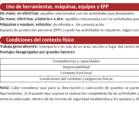
Uso de herramientas, máquinas, equipos y EPP
De mano, no eléctricas:
aquellas relacionadas con las actividades que desempeña
De mano, eléctricas, a batería o a aire:
aquellas relacionadas con las actividades q
Máquinas o equipos, vehículos:
de ofimática , de comunicación
Equipos de protección personal (EPP) cuando las actividades lo requieren, según norm
Condiciones del contexto físico
Trabaja generalmente:
intemperie y en más de un área, sección o lugar del centro d
Puntajes desagregados por grandes factores:
Competencias y capacidades
Responsabilidad
Contexto funcional
Condiciones del contexto y exigencias físicas
Nota:
Cabe considerar que para la descripción y valoración de puestos se parte 
tipo/estándar; 2) el puesto tipo supone la realización competente de las actividades 
entorno adecuado, dentro de las normas de seguridad establecidas y los equipos y d