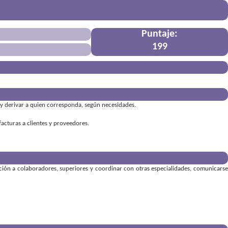
Puntaje:
199
 y derivar a quien corresponda, según necesidades.
acturas a clientes y proveedores.
ión a colaboradores, superiores y coordinar con otras especialidades
,
comunicars