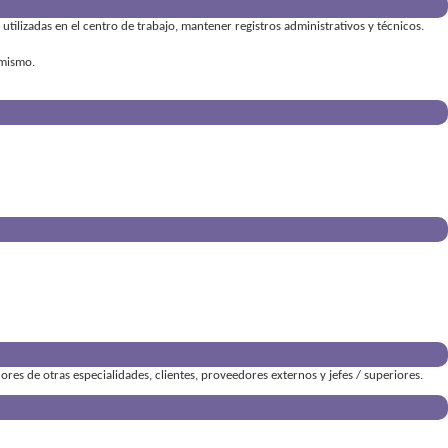
utilizadas en el centro de trabajo
mantener registros administrativos y técnicos
 mismo
ores de otras especialidades, clientes, proveedores externos y jefes / superiores.