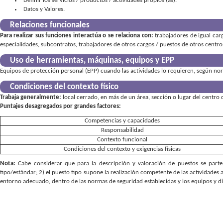
Definir los servicios / productos / actividades propios (as)
Datos y Valores
Relaciones funcionales
Para realizar sus funciones interactúa o se relaciona con:
trabajadores de igual car
especialidades, subcontratos, trabajadores de otros cargos / puestos de otros centros
Uso de herramientas, máquinas, equipos y EPP
Equipos de protección personal (EPP) cuando las actividades lo requieren, según norm
Condiciones del contexto físico
Trabaja generalmente:
local cerrado, en más de un área, sección o lugar del centro 
Puntajes desagregados por grandes factores:
Competencias y capacidades
Responsabilidad
Contexto funcional
Condiciones del contexto y exigencias físicas
Nota:
Cabe considerar que para la descripción y valoración de puestos se parte 
tipo/estándar; 2) el puesto tipo supone la realización competente de las actividades 
entorno adecuado, dentro de las normas de seguridad establecidas y los equipos y d